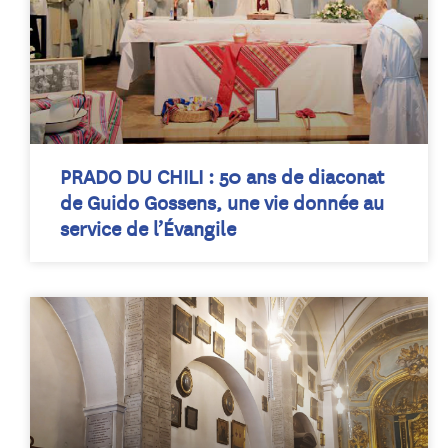
PRADO DU CHILI : 50 ans de diaconat
de Guido Gossens, une vie donnée au
service de l’Évangile