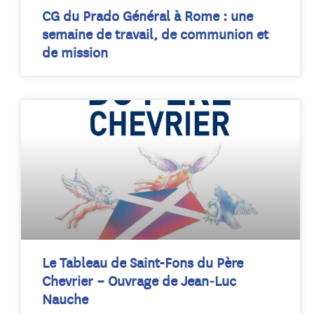
CG du Prado Général à Rome : une
semaine de travail, de communion et
de mission
Le Tableau de Saint-Fons du Père
Chevrier – Ouvrage de Jean‑Luc
Nauche