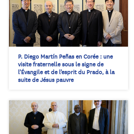
P. Diego Martín Peñas en Corée : une
visite fraternelle sous le signe de
l’Évangile et de l’esprit du Prado, à la
suite de Jésus pauvre