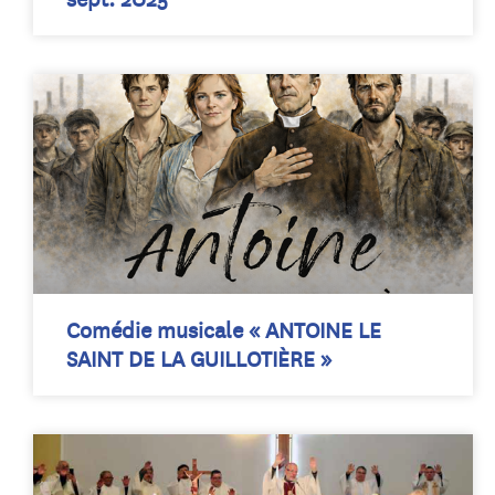
Comédie musicale « ANTOINE LE
SAINT DE LA GUILLOTIÈRE »