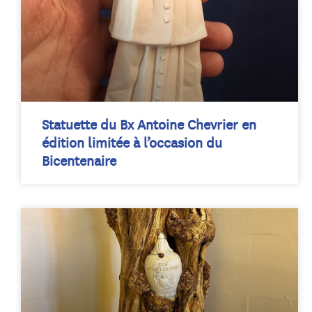
Statuette du Bx Antoine Chevrier en
édition limitée à l’occasion du
Bicentenaire