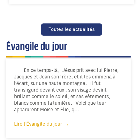
Toutes les actualités
Évangile du jour
En ce temps-là, Jésus prit avec lui Pierre,
Jacques et Jean son frère, et il les emmena à
l’écart, sur une haute montagne. Il fut
transfiguré devant eux ; son visage devint
brillant comme le soleil, et ses vêtements,
blancs comme la lumière. Voici que leur
apparurent Moïse et Élie, q…
Lire l'Évangile du jour →