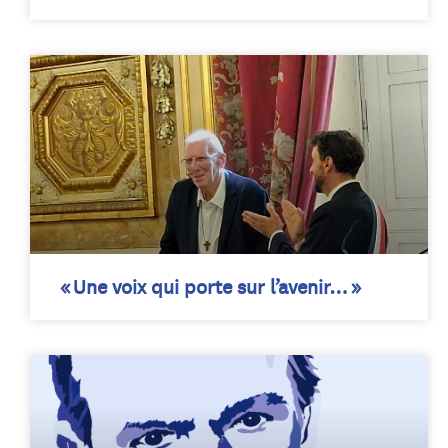
« Une voix qui porte sur l’avenir… »