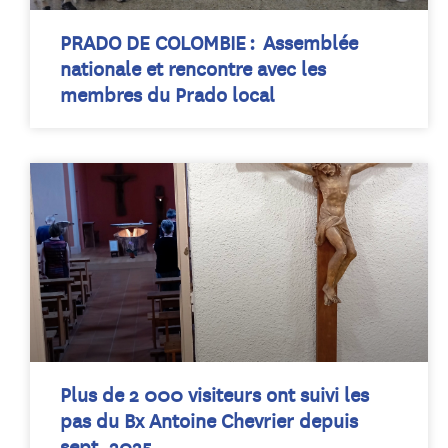
PRADO DE COLOMBIE : Assemblée
nationale et rencontre avec les
membres du Prado local
Plus de 2 000 visiteurs ont suivi les
pas du Bx Antoine Chevrier depuis
sept. 2025