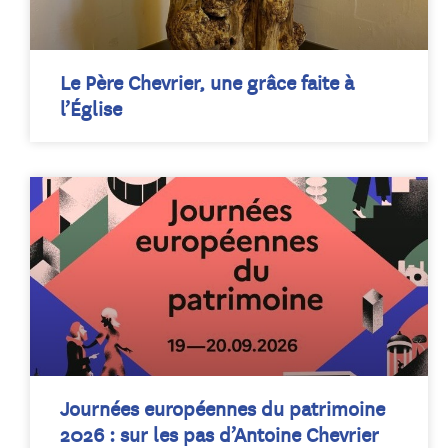
Le Père Chevrier, une grâce faite à
l’Église
Journées européennes du patrimoine
2026 : sur les pas d’Antoine Chevrier