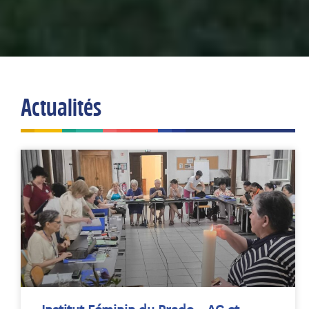
Actualités