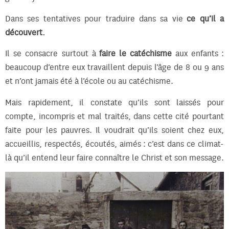
Dans ses tentatives pour traduire dans sa vie
ce qu’il a
découvert
.
Il se consacre surtout à
faire le catéchisme
aux enfants :
beaucoup d’entre eux travaillent depuis l’âge de 8 ou 9 ans
et n’ont jamais été à l’école ou au catéchisme.
Mais rapidement, il constate qu’ils sont laissés pour
compte, incompris et mal traités, dans cette cité pourtant
faite pour les pauvres. Il voudrait qu’ils soient chez eux,
accueillis, respectés, écoutés, aimés : c’est dans ce climat-
là qu’il entend leur faire connaître le Christ et son message.