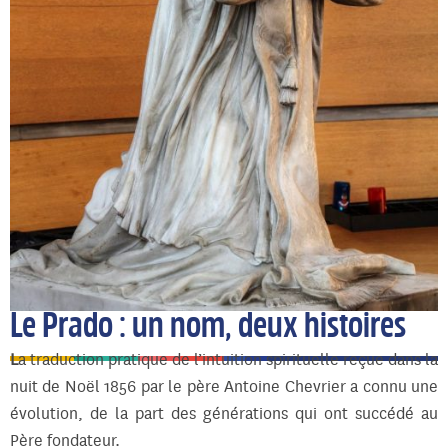
Le Prado : un nom, deux histoires
L
a traduction pratique de l’intuition spirituelle reçue dans la
nuit de Noël 1856 par le père Antoine Chevrier a connu une
évolution, de la part des générations qui ont succédé au
Père fondateur.