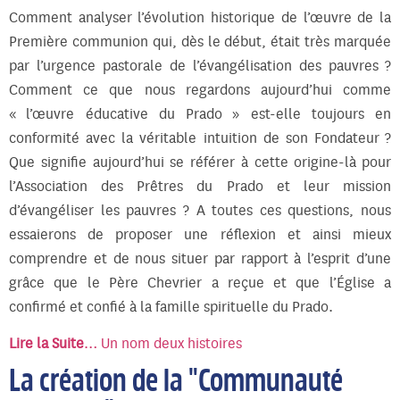
Comment analyser l’évolution historique de l’œuvre de la
Première communion qui, dès le début, était très marquée
par l’urgence pastorale de l’évangélisation des pauvres ?
Comment ce que nous regardons aujourd’hui comme
« l’œuvre éducative du Prado » est-elle toujours en
conformité avec la véritable intuition de son Fondateur ?
Que signifie aujourd’hui se référer à cette origine-là pour
l’Association des Prêtres du Prado et leur mission
d’évangéliser les pauvres ? A toutes ces questions, nous
essaierons de proposer une réflexion et ainsi mieux
comprendre et de nous situer par rapport à l’esprit d’une
grâce que le Père Chevrier a reçue et que l’Église a
confirmé et confié à la famille spirituelle du Prado.
Lire la Suite
… Un nom deux histoires
La création de la "Communauté