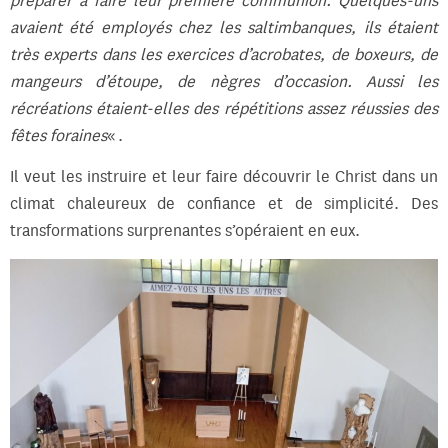
avaient été employés chez les saltimbanques, ils étaient
très experts dans les exercices d’acrobates, de boxeurs, de
mangeurs d’étoupe, de nègres d’occasion. Aussi les
récréations étaient-elles des répétitions assez réussies des
fêtes foraines
« .
Il veut les instruire et leur faire découvrir le Christ dans un
climat chaleureux de confiance et de simplicité. Des
transformations surprenantes s’opéraient en eux.