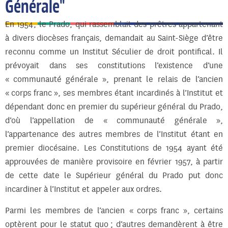
Générale"
En 1954, le Prado, qui rassemblait des prêtres appartenant
à divers diocèses français, demandait au Saint-Siège d’être
reconnu comme un Institut Séculier de droit pontifical. Il
prévoyait dans ses constitutions l’existence d’une
« communauté générale », prenant le relais de l’ancien
« corps franc », ses membres étant incardinés à l’Institut et
dépendant donc en premier du supérieur général du Prado,
d’où l’appellation de « communauté générale »,
l’appartenance des autres membres de l’Institut étant en
premier diocésaine. Les Constitutions de 1954 ayant été
approuvées de manière provisoire en février 1957, à partir
de cette date le Supérieur général du Prado put donc
incardiner à l’Institut et appeler aux ordres.
Parmi les membres de l’ancien « corps franc », certains
optèrent pour le statut quo ; d’autres demandèrent à être