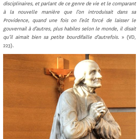
disciplinaires, et parlant de ce genre de vie et le comparant
à la nouvelle manière que l’on introduisait dans sa
Providence, quand une fois on l’eût forcé de laisser le
gouvernail à d’autres, plus habiles selon le monde, il disait
qu’il aimait bien sa petite bourdifaille d’autrefois.
» (VD,
223).