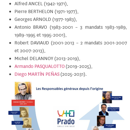
Alfred ANCEL (1942-1971),
Pierre BERTHELON (1971-1977),
Georges ARNOLD (1977-1983),
Antonio BRAVO (1983-2001 – 3 mandats 1983-1989,
1989-1995 et 1995-2001),
Robert DAVIAUD (2001-2013 – 2 mandats 2001-2007
et 2007-2013),
Michel DELANNOY (2013-2019),
Armando PASQUALOTTO
(2019-2025),
Diego MARTÍN PEÑAS
(2025-2031).