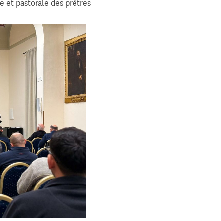
e et pastorale des prêtres