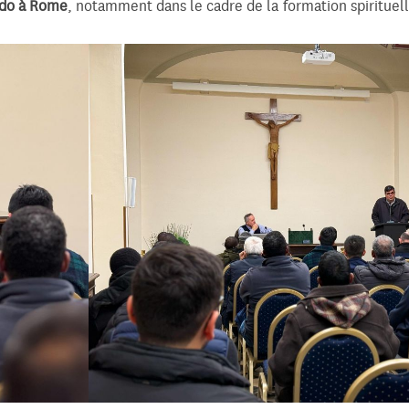
ado à Rome
, notamment dans le cadre de la formation spirituell