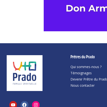
Prêtres du Prado
Qui sommes-nous ?
Témoignages
Devenir Prêtre du Prad
Nous contacter