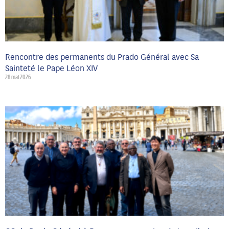
Rencontre des permanents du Prado Général avec Sa
Sainteté le Pape Léon XIV
28 mai 2026