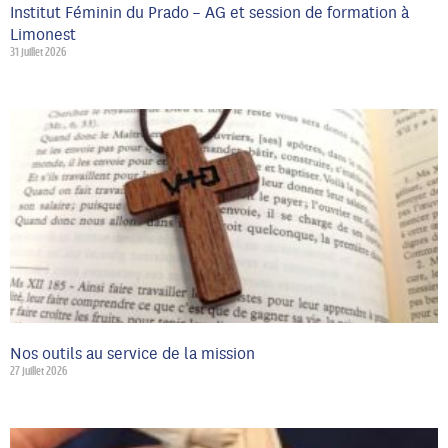
Institut Féminin du Prado – AG et session de formation à
Limonest
31 juillet 2026
Nos outils au service de la mission
27 juillet 2026