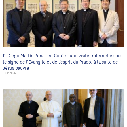
P. Diego Martín Peñas en Corée : une visite fraternelle sous
le signe de l’Évangile et de l’esprit du Prado, à la suite de
Jésus pauvre
3 juin 2026