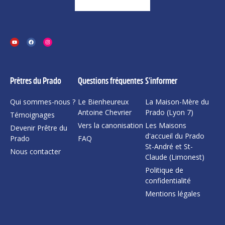
Prêtres du Prado
Questions fréquentes
S'informer
Qui sommes-nous ?
Le Bienheureux
La Maison-Mère du
Antoine Chevrier
Prado (Lyon 7)
Témoignages
Vers la canonisation
Les Maisons
Devenir Prêtre du
d'accueil du Prado
Prado
FAQ
St-André et St-
Nous contacter
Claude (Limonest)
Politique de
confidentialité
Mentions légales