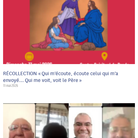
RÉCOLLECTION « Qui m’écoute, écoute celui qui m’a
envoyé… Qui me voit, voit le Père »
11 mai 2026