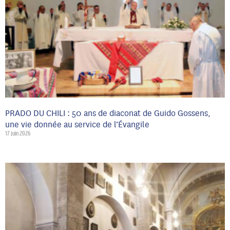
PRADO DU CHILI : 50 ans de diaconat de Guido Gossens,
une vie donnée au service de l’Évangile
17 juin 2026