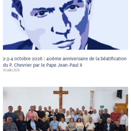
2-3-4 octobre 2026 : 40ème anniversaire de la béatification
du P. Chevrier par le Pape Jean-Paul II
10 juillet 2026