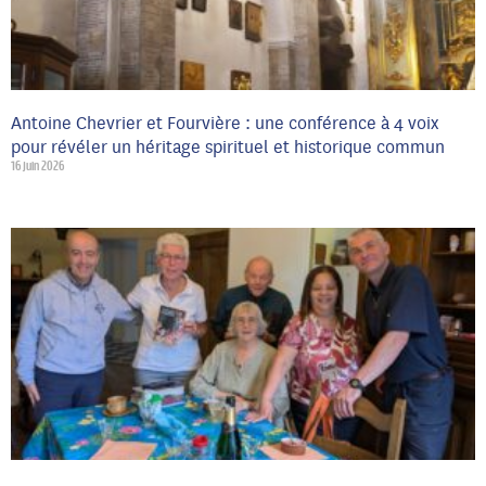
Antoine Chevrier et Fourvière : une conférence à 4 voix
pour révéler un héritage spirituel et historique commun
16 juin 2026