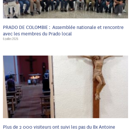
PRADO DE COLOMBIE : Assemblée nationale et rencontre
avec les membres du Prado local
6 juillet 2026
Plus de 2 000 visiteurs ont suivi les pas du Bx Antoine