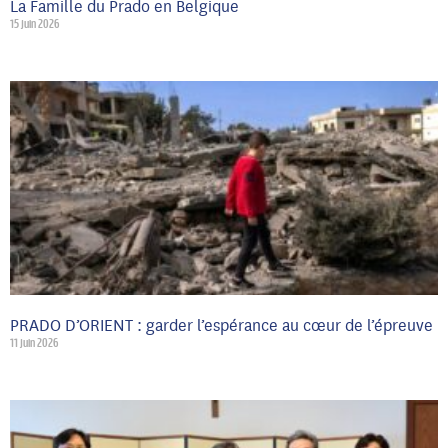
La Famille du Prado en Belgique
15 juin 2026
PRADO D’ORIENT : garder l’espérance au cœur de l’épreuve
11 juin 2026