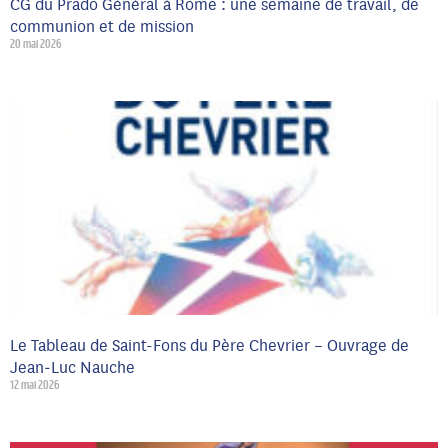
CG du Prado Général à Rome : une semaine de travail, de
communion et de mission
20 mai 2026
Le Tableau de Saint-Fons du Père Chevrier – Ouvrage de
Jean‑Luc Nauche
12 mai 2026