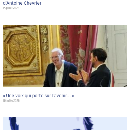
d’Antoine Chevrier
15 juillet 2026
« Une voix qui porte sur l’avenir… »
10 juillet 2026