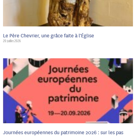
Le Père Chevrier, une grâce faite à l’Église
20 juillet 2026
Journées européennes du patrimoine 2026 : sur les pas