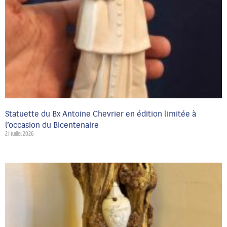
Statuette du Bx Antoine Chevrier en édition limitée à
l’occasion du Bicentenaire
21 juillet 2026