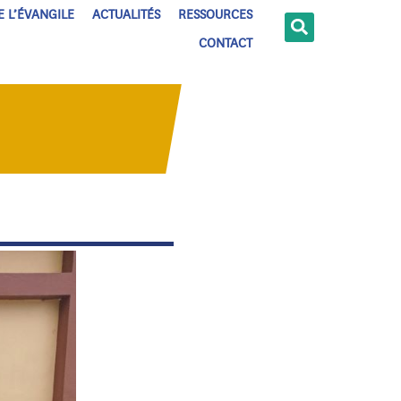
E L’ÉVANGILE
ACTUALITÉS
RESSOURCES
CONTACT