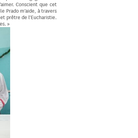
’aimer. Conscient que cet
 le Prado m’aide, à travers
et prêtre de l’Eucharistie.
es. »