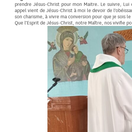
prendre Jésus-Christ pour mon Maitre. Le suivre, Lui 
appel vient de Jésus-Christ à moi le devoir de l’obéissa
son charisme, à vivre ma conversion pour que je sois le p
Que l’Esprit de Jésus-Christ, notre Maître, nos vivifie p