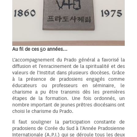
Au fil de ces 50 années…
L’accompagnement du Prado général a favorisé la
diffusion et l’enracinement de la spiritualité et des
valeurs de l’Institut dans plusieurs diocèses. Grâce
à la présence de pradosiens engagés comme
éducateurs ou professeurs en séminaire, le
charisme a pu être transmis dès les premières
étapes de la formation. Une fois ordonnés, un
nombre important de jeunes prêtres diocésains ont
choisi le charisme du Prado.
Il faut souligner la participation constante de
pradosiens de Corée du Sud à l’Année Pradosienne
Internationale (A.P.I.) qui se déroule tous les deux