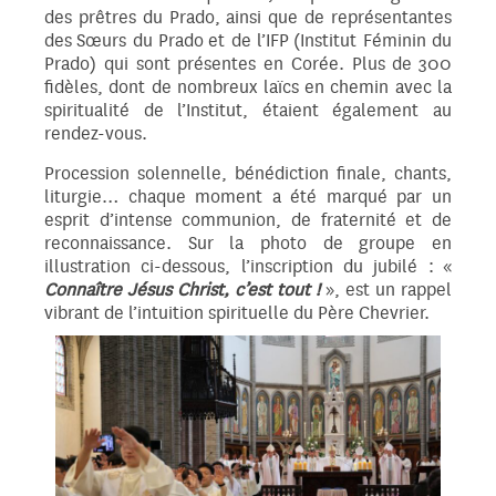
des prêtres du Prado, ainsi que de représentantes
des Sœurs du Prado et de l’IFP (Institut Féminin du
Prado) qui sont présentes en Corée. Plus de 300
fidèles, dont de nombreux laïcs en chemin avec la
spiritualité de l’Institut, étaient également au
rendez-vous.
Procession solennelle, bénédiction finale, chants,
liturgie… chaque moment a été marqué par un
esprit d’intense communion, de fraternité et de
reconnaissance. Sur la photo de groupe en
illustration ci-dessous, l’inscription du jubilé : «
Connaître Jésus Christ, c’est tout !
», est un rappel
vibrant de l’intuition spirituelle du Père Chevrier.