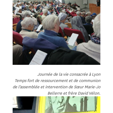
Journée de la vie consacrée à Lyon
Temps fort de ressourcement et de communion
de l'assemblée et intervention de Sœur Marie-Jo
Bellerre et frère David Vélon.