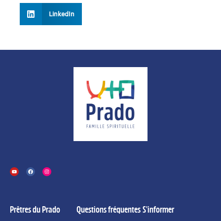
LinkedIn
Prêtres du Prado
Questions fréquentes
S'informer