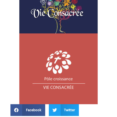
Facebook
Twitter