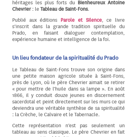
héritages les plus forts du
Bienheureux Antoine
Chevri
er
: le
Tableau de Saint-Fons
.
Publié aux éditions
Parole et Silence
, ce livre
s’inscrit dans la grande tradition spirituelle du
Prado, en faisant dialoguer contemplation,
expérience humaine et intelligence de la foi.
Un lieu fondateur de la spiritualité du Prado
Le Tableau de Saint-Fons trouve son origine dans
une petite maison agricole située à Saint-Fons,
près de Lyon, où le père Chevrier aimait se retirer
« pour mettre de l’huile dans sa lampe ». En août
1866, il y conduit douze jeunes en discernement
sacerdotal et peint directement sur les murs ce qui
deviendra une véritable synthèse de sa spiritualité
: la Crèche, le Calvaire et le Tabernacle.
Cette représentation n’est pas seulement un
tableau au sens classique. Le père Chevrier en fait