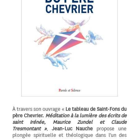
À travers son ouvrage «
Le tableau de Saint-Fons du
père Chevrier.
Méditation à la lumière des écrits de
saint Irénée, Maurice Zundel et Claude
Tresmontant »
,
Jean‑Luc Nauche
propose une
plongée spirituelle et théologique dans l’un des