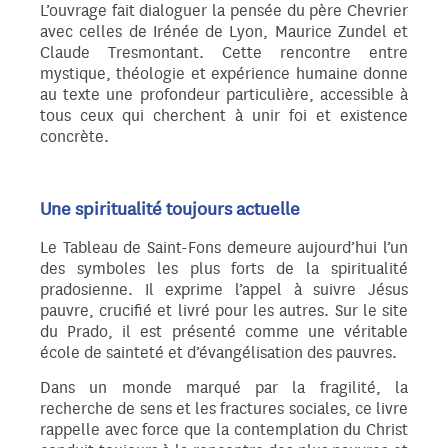
L’ouvrage fait dialoguer la pensée du père Chevrier
avec celles de Irénée de Lyon, Maurice Zundel et
Claude Tresmontant. Cette rencontre entre
mystique, théologie et expérience humaine donne
au texte une profondeur particulière, accessible à
tous ceux qui cherchent à unir foi et existence
concrète.
Une spiritualité toujours actuelle
Le Tableau de Saint-Fons demeure aujourd’hui l’un
des symboles les plus forts de la spiritualité
pradosienne. Il exprime l’appel à suivre Jésus
pauvre, crucifié et livré pour les autres. Sur le site
du Prado, il est présenté comme une véritable
école de sainteté et d’évangélisation des pauvres.
Dans un monde marqué par la fragilité, la
recherche de sens et les fractures sociales, ce livre
rappelle avec force que la contemplation du Christ