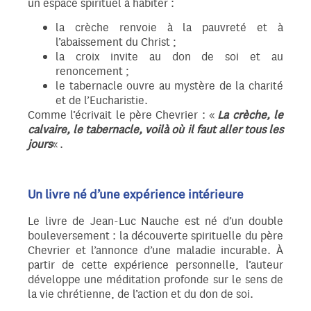
un espace spirituel à habiter :
la crèche renvoie à la pauvreté et à
l’abaissement du Christ ;
la croix invite au don de soi et au
renoncement ;
le tabernacle ouvre au mystère de la charité
et de l’Eucharistie.
Comme l’écrivait le père Chevrier : «
La crèche, le
calvaire, le tabernacle, voilà où il faut aller tous les
jours
« .
Un livre né d’une expérience intérieure
Le livre de Jean-Luc Nauche est né d’un double
bouleversement : la découverte spirituelle du père
Chevrier et l’annonce d’une maladie incurable. À
partir de cette expérience personnelle, l’auteur
développe une méditation profonde sur le sens de
la vie chrétienne, de l’action et du don de soi.