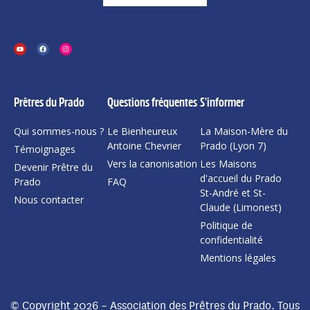
Prêtres du Prado
Questions fréquentes
S'informer
Qui sommes-nous ?
Le Bienheureux
La Maison-Mère du
Antoine Chevrier
Prado (Lyon 7)
Témoignages
Vers la canonisation
Les Maisons
Devenir Prêtre du
d'accueil du Prado
Prado
FAQ
St-André et St-
Nous contacter
Claude (Limonest)
Politique de
confidentialité
Mentions légales
© Copyright 2026 – Association des Prêtres du Prado. Tous