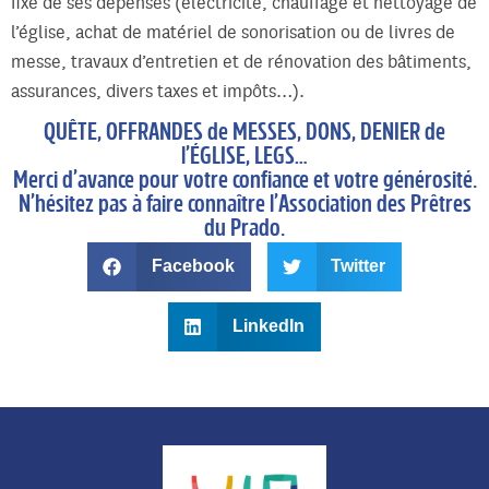
fixe de ses dépenses (électricité, chauffage et nettoyage de
l’église, achat de matériel de sonorisation ou de livres de
messe, travaux d’entretien et de rénovation des bâtiments,
assurances, divers taxes et impôts…).
QUÊTE, OFFRANDES de MESSES, DONS, DENIER de
l’ÉGLISE, LEGS…
Merci d’avance pour votre confiance et votre générosité.
N’hésitez pas à faire connaître l’Association des Prêtres
du Prado.
Facebook
Twitter
LinkedIn