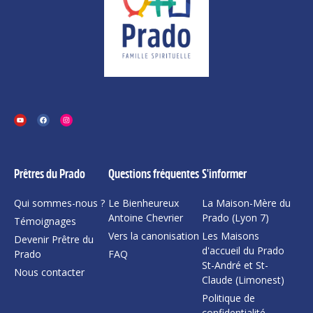
Prêtres du Prado
Questions fréquentes
S'informer
Qui sommes-nous ?
Le Bienheureux
La Maison-Mère du
Antoine Chevrier
Prado (Lyon 7)
Témoignages
Vers la canonisation
Les Maisons
Devenir Prêtre du
d'accueil du Prado
Prado
FAQ
St-André et St-
Nous contacter
Claude (Limonest)
Politique de
confidentialité