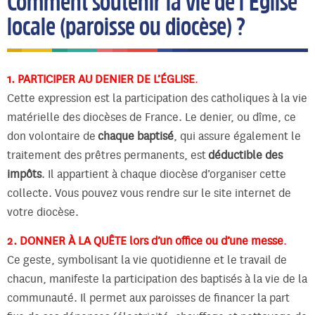
Comment soutenir la vie de l’Église
locale (paroisse ou diocèse) ?
1. PARTICIPER AU DENIER DE L’ÉGLISE
.
Cette expression est la participation des catholiques à la vie
matérielle des diocèses de France. Le denier, ou dîme, ce
don volontaire de
chaque baptisé
, qui assure également le
traitement des prêtres permanents, est
déductible des
impôts
. Il appartient à chaque diocèse d’organiser cette
collecte. Vous pouvez vous rendre sur le site internet de
votre diocèse.
2. DONNER À LA QUÊTE lors d’un office ou d’une messe
.
Ce geste, symbolisant la vie quotidienne et le travail de
chacun, manifeste la participation des baptisés à la vie de la
communauté. Il permet aux paroisses de financer la part