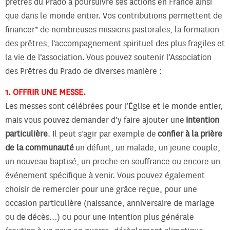
prêtres du Prado à poursuivre ses actions en France ainsi
que dans le monde entier. Vos contributions permettent de
financer* de nombreuses missions pastorales, la formation
des prêtres, l’accompagnement spirituel des plus fragiles et
la vie de l’association. Vous pouvez soutenir l’Association
des Prêtres du Prado de diverses manière :
1. OFFRIR UNE MESSE.
Les messes sont célébrées pour l’Église et le monde entier,
mais vous pouvez demander d’y faire ajouter une
intention
particulière
. Il peut s’agir par exemple de
confier à la prière
de la communauté
un défunt, un malade, un jeune couple,
un nouveau baptisé, un proche en souffrance ou encore un
événement spécifique à venir. Vous pouvez également
choisir de remercier pour une grâce reçue, pour une
occasion particulière (naissance, anniversaire de mariage
ou de décès…) ou pour une intention plus générale