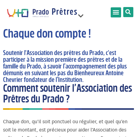
Prêtres
France
Chaque don compte !
Soutenir l'Association des prêtres du Prado, c'est
Limonest
participer à la mission première des prêtres et de la
famille du Prado, à savoir l’accompagnement des plus
démunis en suivant les pas du Bienheureux Antoine
Chevrier fondateur de l’Institution.
Comment soutenir l’Association des
Prêtres du Prado ?
Chaque don, qu’il soit ponctuel ou régulier, et quel qu’en
soit le montant, est précieux pour aider l’Association des