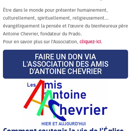
Être dans le monde pour présenter humainement,
culturellement, spirituellement, religieusement…
évangéliquement la pensée et l’œuvre du bienheureux père
Antoine Chevrier, fondateur du Prado.
Pour en savoir plus sur l’Association,
cliquez-ici
.
FAIRE UN DON VIA
L'ASSOCIATION DES AMIS
D'ANTOINE CHEVRIER