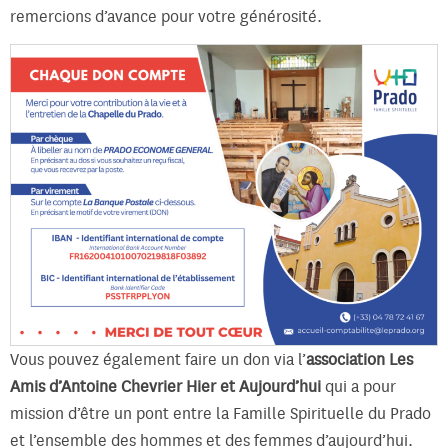
remercions d’avance pour votre générosité.
Vous pouvez également faire un don via l’
association Les
Amis d’Antoine Chevrier Hier et Aujourd’hui
qui a pour
mission d’être un pont entre la Famille Spirituelle du Prado
et l’ensemble des hommes et des femmes d’aujourd’hui.