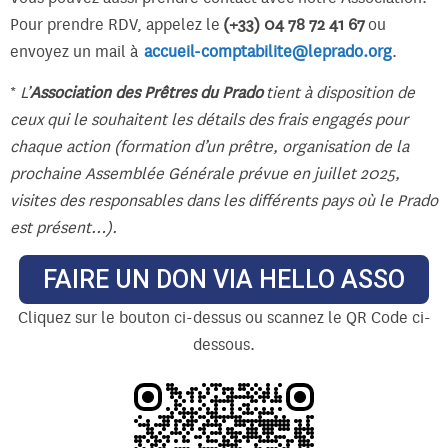
Pour prendre RDV, appelez le
(+33) 04 78 72 41 67
ou
envoyez un mail à
accueil-comptabilite@leprado.org
.
*
L’
Association des Prêtres du Prado
tient à disposition de
ceux qui le souhaitent les détails des frais engagés pour
chaque action (formation d’un prêtre, organisation de la
prochaine Assemblée Générale prévue en juillet 2025,
visites des responsables dans les différents pays où le Prado
est présent…).
FAIRE UN DON VIA HELLO ASSO
Cliquez sur le bouton ci-dessus ou scannez le QR Code ci-
dessous.