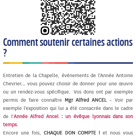
Comment soutenir certaines actions
?
Entretien de la Chapelle, événements de l’Année Antoine
Chevrier… vous pouvez choisir de donner pour une œuvre
ou un rendez-vous spécifique. Vos dons ont par exemple
permis de faire connaître
Mgr Alfred ANCEL
– Voir par
exemple l’exposition qui lui a été consacrée dans le cadre
de l’
Année Alfred Ancel : un évêque lyonnais dans son
temps
.
Encore une fois,
CHAQUE DON COMPTE !
et nous vous